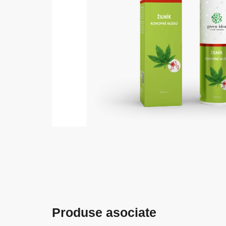
Produse asociate