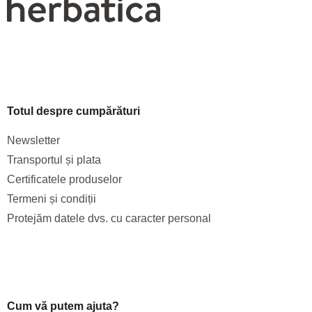
Totul despre cumpărături
Newsletter
Transportul și plata
Certificatele produselor
Termeni și condiții
Protejăm datele dvs. cu caracter personal
Cum vă putem ajuta?