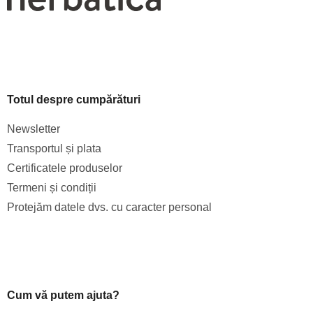
Totul despre cumpărături
Newsletter
Transportul și plata
Certificatele produselor
Termeni și condiții
Protejăm datele dvs. cu caracter personal
Cum vă putem ajuta?