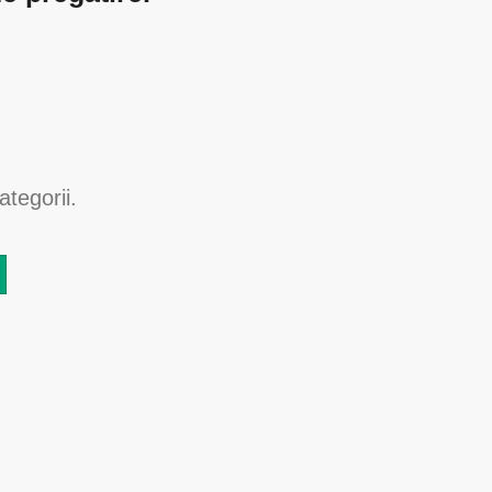
ategorii.