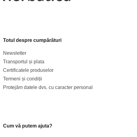
Totul despre cumpărături
Newsletter
Transportul și plata
Certificatele produselor
Termeni și condiții
Protejăm datele dvs. cu caracter personal
Cum vă putem ajuta?