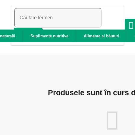
CĂUTARE
naturală
Suplimente nutritive
Alimente și băuturi
Produsele sunt în curs d