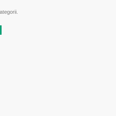
ategorii.