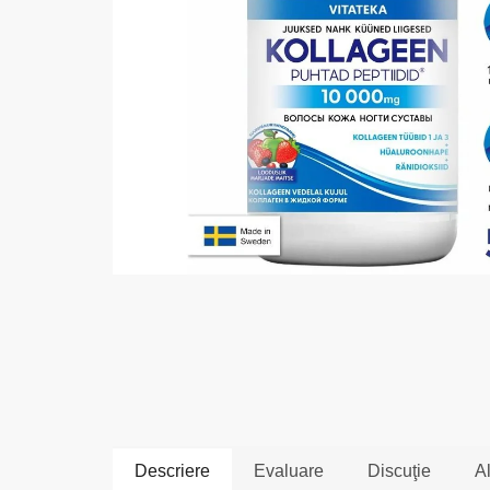
Descriere
Evaluare
Discuţie
Al