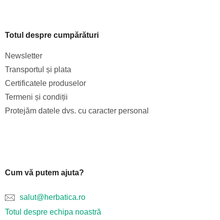
Totul despre cumpărături
Newsletter
Transportul și plata
Certificatele produselor
Termeni și condiții
Protejăm datele dvs. cu caracter personal
Cum vă putem ajuta?
salut@herbatica.ro
Totul despre echipa noastră