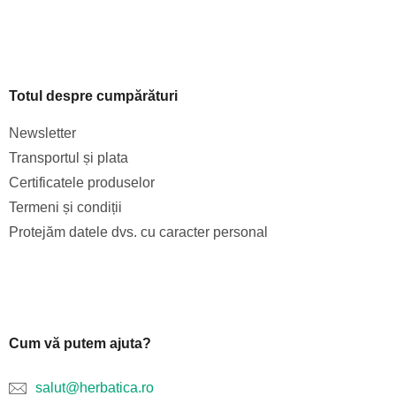
Totul despre cumpărături
Newsletter
Transportul și plata
Certificatele produselor
Termeni și condiții
Protejăm datele dvs. cu caracter personal
Cum vă putem ajuta?
salut@herbatica.ro