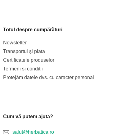
Totul despre cumpărături
Newsletter
Transportul și plata
Certificatele produselor
Termeni și condiții
Protejăm datele dvs. cu caracter personal
Cum vă putem ajuta?
salut@herbatica.ro