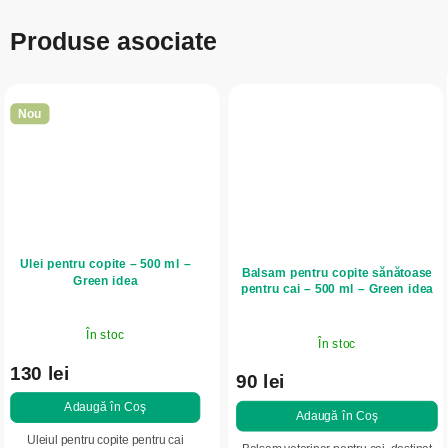
Produse asociate
Nou
Ulei pentru copite – 500 ml –
Balsam pentru copite sănătoase
Green idea
pentru cai – 500 ml – Green idea
În stoc
În stoc
130 lei
90 lei
Adaugă în Coş
Adaugă în Coş
Uleiul pentru copite pentru cai