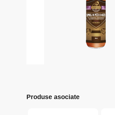
Produse asociate