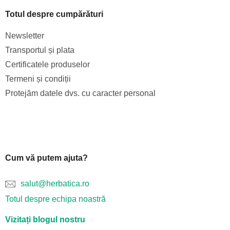
Totul despre cumpărături
Newsletter
Transportul și plata
Certificatele produselor
Termeni și condiții
Protejăm datele dvs. cu caracter personal
Cum vă putem ajuta?
salut@herbatica.ro
Totul despre echipa noastră
Vizitați blogul nostru