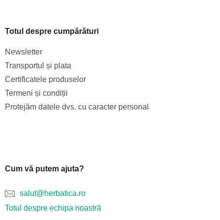
Totul despre cumpărături
Newsletter
Transportul și plata
Certificatele produselor
Termeni și condiții
Protejăm datele dvs. cu caracter personal
Cum vă putem ajuta?
salut@herbatica.ro
Totul despre echipa noastră