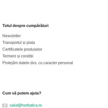
Totul despre cumpărături
Newsletter
Transportul și plata
Certificatele produselor
Termeni și condiții
Protejăm datele dvs. cu caracter personal
Cum vă putem ajuta?
salut@herbatica.ro