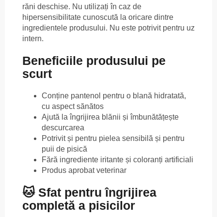
răni deschise. Nu utilizați în caz de
hipersensibilitate cunoscută la oricare dintre
ingredientele produsului. Nu este potrivit pentru uz
intern.
Beneficiile produsului pe
scurt
Conține pantenol pentru o blană hidratată,
cu aspect sănătos
Ajută la îngrijirea blănii și îmbunătățește
descurcarea
Potrivit și pentru pielea sensibilă și pentru
puii de pisică
Fără ingrediente iritante și coloranți artificiali
Produs aprobat veterinar
🐱 Sfat pentru îngrijirea
completă a pisicilor