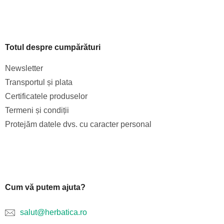
Totul despre cumpărături
Newsletter
Transportul și plata
Certificatele produselor
Termeni și condiții
Protejăm datele dvs. cu caracter personal
Cum vă putem ajuta?
salut@herbatica.ro