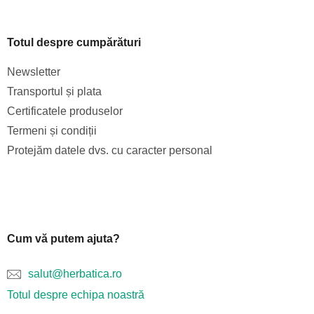
Totul despre cumpărături
Newsletter
Transportul și plata
Certificatele produselor
Termeni și condiții
Protejăm datele dvs. cu caracter personal
Cum vă putem ajuta?
salut@herbatica.ro
Totul despre echipa noastră