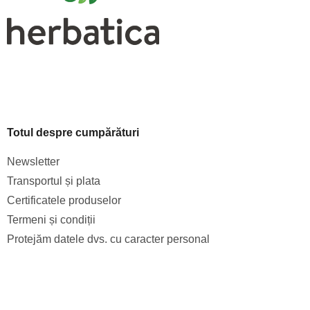
Totul despre cumpărături
Newsletter
Transportul și plata
Certificatele produselor
Termeni și condiții
Protejăm datele dvs. cu caracter personal