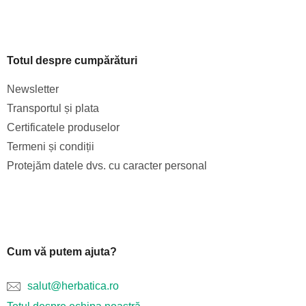
Totul despre cumpărături
Newsletter
Transportul și plata
Certificatele produselor
Termeni și condiții
Protejăm datele dvs. cu caracter personal
Cum vă putem ajuta?
salut@herbatica.ro