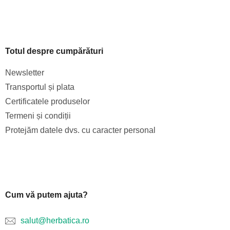
Totul despre cumpărături
Newsletter
Transportul și plata
Certificatele produselor
Termeni și condiții
Protejăm datele dvs. cu caracter personal
Cum vă putem ajuta?
salut@herbatica.ro