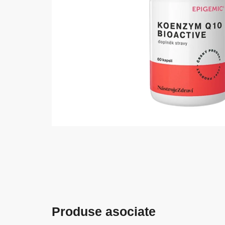
Produse asociate