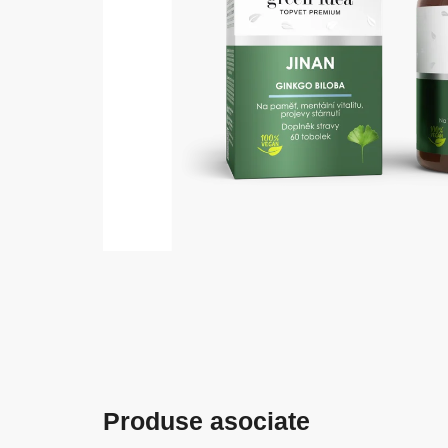
Produse asociate