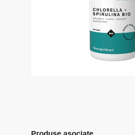
Produse asociate