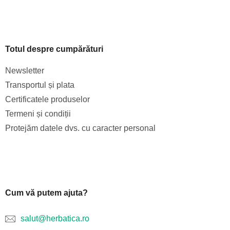
Totul despre cumpărături
Newsletter
Transportul și plata
Certificatele produselor
Termeni și condiții
Protejăm datele dvs. cu caracter personal
Cum vă putem ajuta?
salut@herbatica.ro