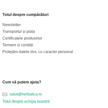
Totul despre cumpărături
Newsletter
Transportul și plata
Certificatele produselor
Termeni și condiții
Protejăm datele dvs. cu caracter personal
Cum vă putem ajuta?
salut@herbatica.ro
Totul despre echipa noastră