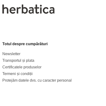
Totul despre cumpărături
Newsletter
Transportul și plata
Certificatele produselor
Termeni și condiții
Protejăm datele dvs. cu caracter personal