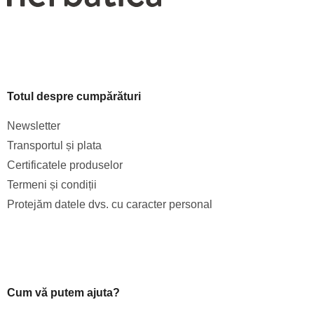
Totul despre cumpărături
Newsletter
Transportul și plata
Certificatele produselor
Termeni și condiții
Protejăm datele dvs. cu caracter personal
Cum vă putem ajuta?