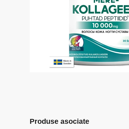
Produse asociate