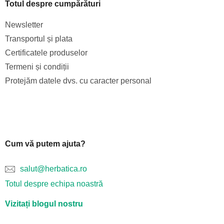
Totul despre cumpărături
Newsletter
Transportul și plata
Certificatele produselor
Termeni și condiții
Protejăm datele dvs. cu caracter personal
Cum vă putem ajuta?
salut@herbatica.ro
Totul despre echipa noastră
Vizitați blogul nostru