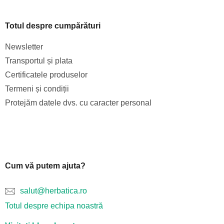
Totul despre cumpărături
Newsletter
Transportul și plata
Certificatele produselor
Termeni și condiții
Protejăm datele dvs. cu caracter personal
Cum vă putem ajuta?
salut@herbatica.ro
Totul despre echipa noastră