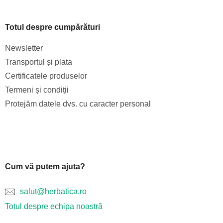
Totul despre cumpărături
Newsletter
Transportul și plata
Certificatele produselor
Termeni și condiții
Protejăm datele dvs. cu caracter personal
Cum vă putem ajuta?
salut@herbatica.ro
Totul despre echipa noastră