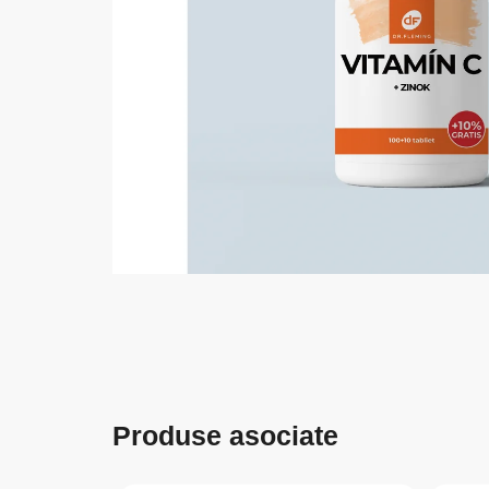
Produse asociate