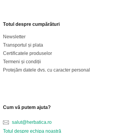
Totul despre cumpărături
Newsletter
Transportul și plata
Certificatele produselor
Termeni și condiții
Protejăm datele dvs. cu caracter personal
Cum vă putem ajuta?
salut@herbatica.ro
Totul despre echipa noastră