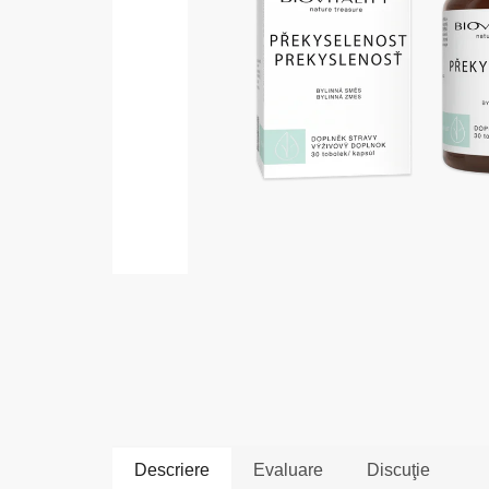
Descriere
Evaluare
Discuţie