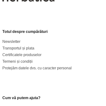
Totul despre cumpărături
Newsletter
Transportul și plata
Certificatele produselor
Termeni și condiții
Protejăm datele dvs. cu caracter personal
Cum vă putem ajuta?