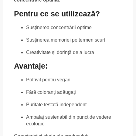
Pentru ce se utilizează?
Susținerea concentrării optime
Susținerea memoriei pe termen scurt
Creativitate și dorință de a lucra
Avantaje:
Potrivit pentru vegani
Fără coloranți adăugați
Puritate testată independent
Ambalaj sustenabil din punct de vedere
ecologic