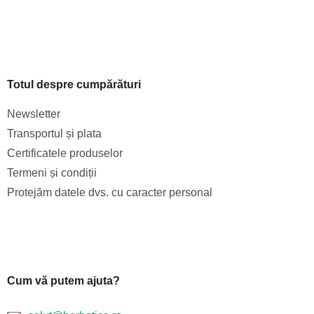
Totul despre cumpărături
Newsletter
Transportul și plata
Certificatele produselor
Termeni și condiții
Protejăm datele dvs. cu caracter personal
Cum vă putem ajuta?