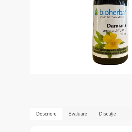
Descriere
Evaluare
Discuţie