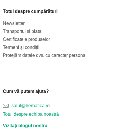
Totul despre cumpărături
Newsletter
Transportul și plata
Certificatele produselor
Termeni și condiții
Protejăm datele dvs. cu caracter personal
Cum vă putem ajuta?
salut@herbatica.ro
Totul despre echipa noastră
Vizitați blogul nostru