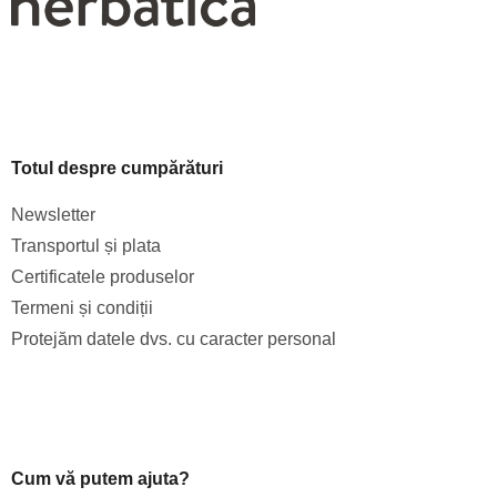
Totul despre cumpărături
Newsletter
Transportul și plata
Certificatele produselor
Termeni și condiții
Protejăm datele dvs. cu caracter personal
Cum vă putem ajuta?