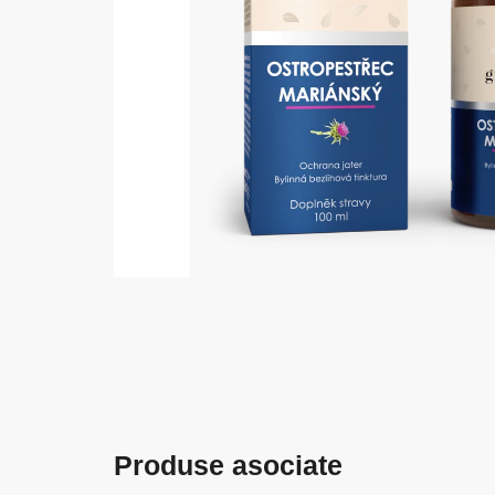
Produse asociate