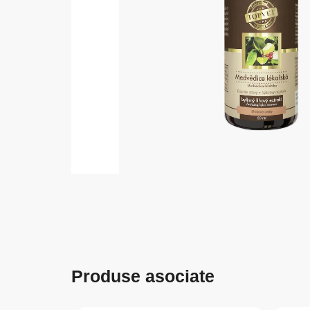
Produse asociate