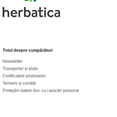
Totul despre cumpărături
Newsletter
Transportul și plata
Certificatele produselor
Termeni și condiții
Protejăm datele dvs. cu caracter personal