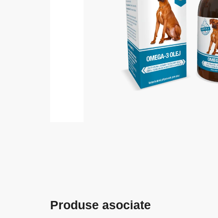
Produse asociate