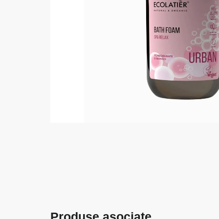
Produse asociate