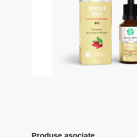
Produse asociate