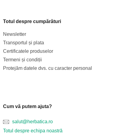
Totul despre cumpărături
Newsletter
Transportul și plata
Certificatele produselor
Termeni și condiții
Protejăm datele dvs. cu caracter personal
Cum vă putem ajuta?
salut@herbatica.ro
Totul despre echipa noastră