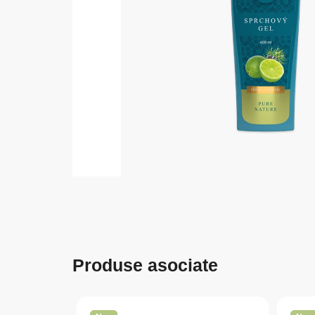
Produse asociate