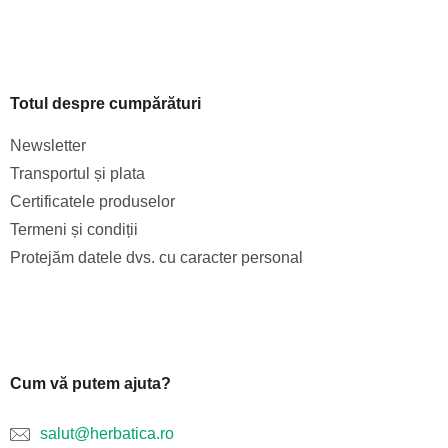
Totul despre cumpărături
Newsletter
Transportul și plata
Certificatele produselor
Termeni și condiții
Protejăm datele dvs. cu caracter personal
Cum vă putem ajuta?
salut@herbatica.ro