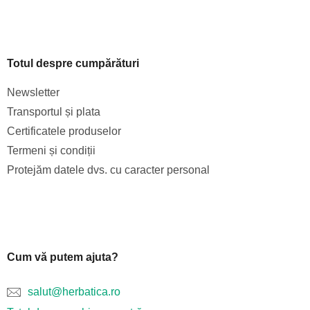
Totul despre cumpărături
Newsletter
Transportul și plata
Certificatele produselor
Termeni și condiții
Protejăm datele dvs. cu caracter personal
Cum vă putem ajuta?
salut@herbatica.ro