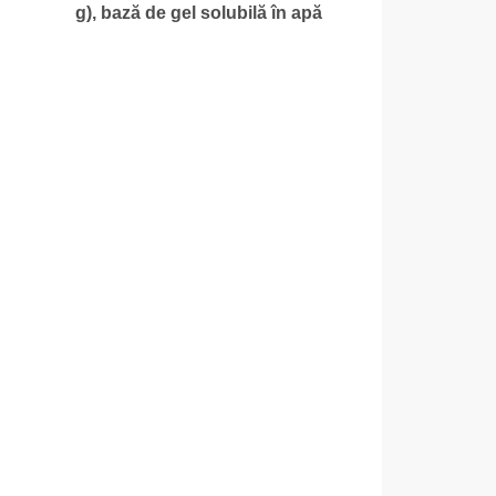
g), bază de gel solubilă în apă