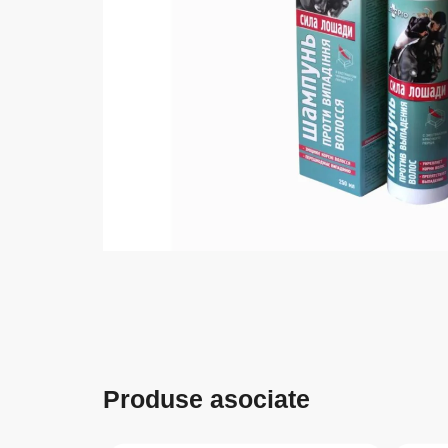
Produse asociate